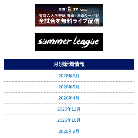
月別新着情報
2026年6月
2026年5月
2026年4月
2025年11月
2025年10月
2025年9月