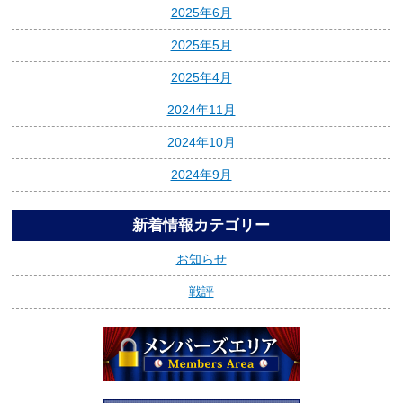
2025年6月
2025年5月
2025年4月
2024年11月
2024年10月
2024年9月
新着情報カテゴリー
お知らせ
戦評