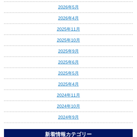
2026年5月
2026年4月
2025年11月
2025年10月
2025年9月
2025年6月
2025年5月
2025年4月
2024年11月
2024年10月
2024年9月
新着情報カテゴリー