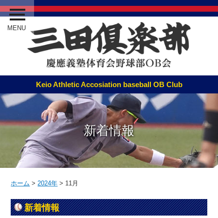
MENU
新着情報
ホーム
>
2024年
>
11月
新着情報