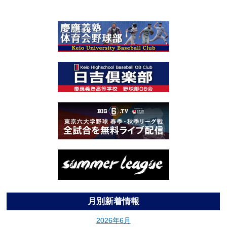
月別新着情報
2026年6月