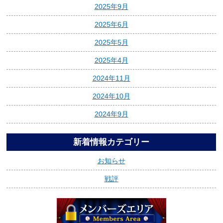
2025年9月
2025年6月
2025年5月
2025年4月
2024年11月
2024年10月
2024年9月
新着情報カテゴリー
お知らせ
戦評