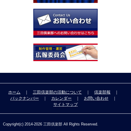
ホーム
｜
三田倶楽部の活動について
｜
倶楽部報
｜
バックナンバー
｜
カレンダー
｜
お問い合わせ
｜
サイトマップ
Copyright(c) 2014-
2026 三田倶楽部 All Rights Reserved.