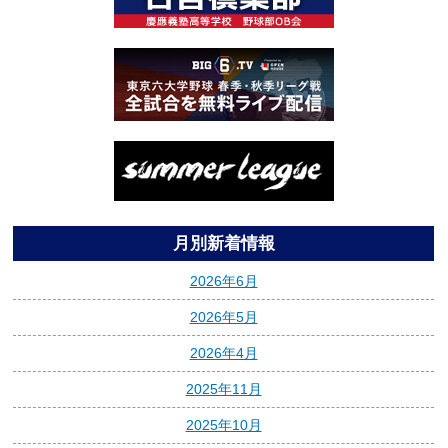
月別新着情報
2026年6月
2026年5月
2026年4月
2025年11月
2025年10月