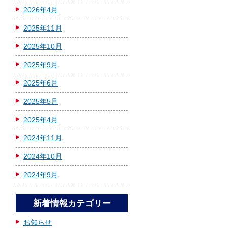
2026年4月
2025年11月
2025年10月
2025年9月
2025年6月
2025年5月
2025年4月
2024年11月
2024年10月
2024年9月
新着情報カテゴリー
お知らせ