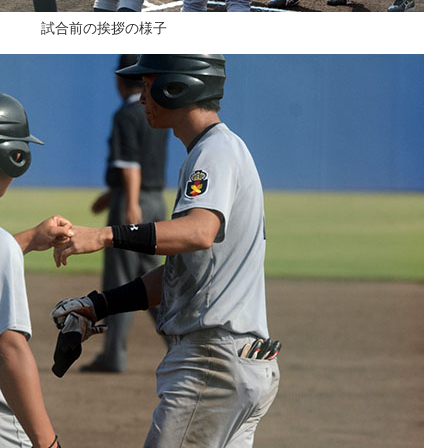
試合前の挨拶の様子