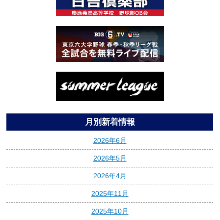
月別新着情報
2026年6月
2026年5月
2026年4月
2025年11月
2025年10月