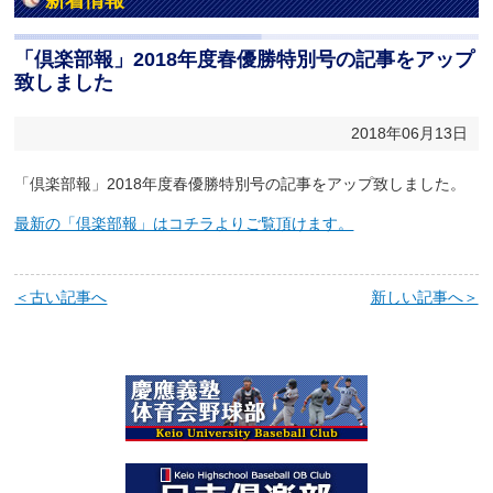
新着情報
「倶楽部報」2018年度春優勝特別号の記事をアップ
致しました
2018年06月13日
「倶楽部報」2018年度春優勝特別号の記事をアップ致しました。
最新の「倶楽部報」はコチラよりご覧頂けます。
＜古い記事へ
新しい記事へ＞