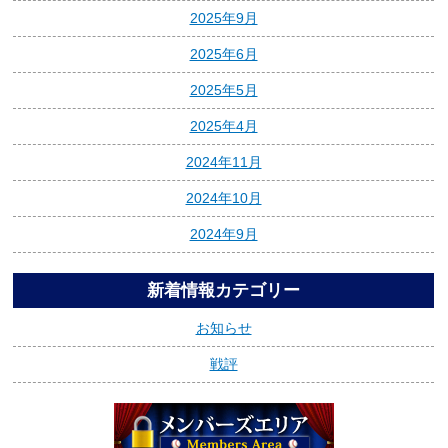
2025年9月
2025年6月
2025年5月
2025年4月
2024年11月
2024年10月
2024年9月
新着情報カテゴリー
お知らせ
戦評