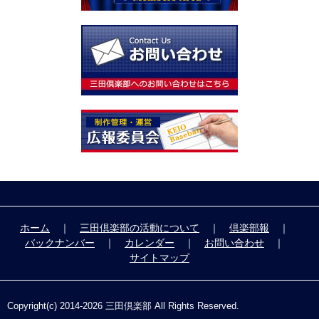
ホーム
｜
三田倶楽部の活動について
｜
倶楽部報
｜
バックナンバー
｜
カレンダー
｜
お問い合わせ
｜
サイトマップ
Copyright(c) 2014-
2026 三田倶楽部 All Rights Reserved.