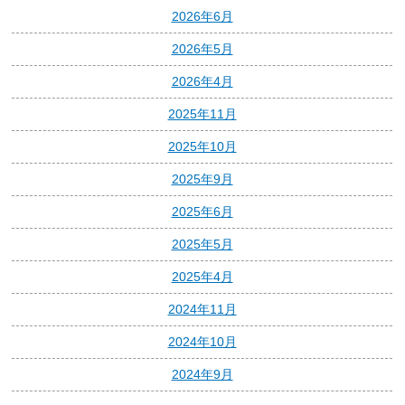
2026年6月
2026年5月
2026年4月
2025年11月
2025年10月
2025年9月
2025年6月
2025年5月
2025年4月
2024年11月
2024年10月
2024年9月