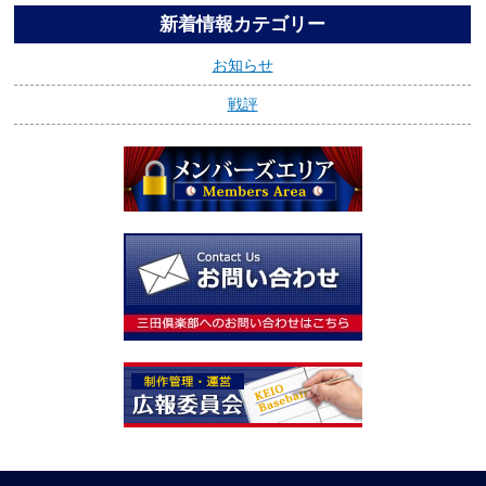
新着情報カテゴリー
お知らせ
戦評