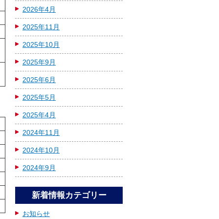
2026年4月
2025年11月
2025年10月
2025年9月
2025年6月
2025年5月
2025年4月
2024年11月
2024年10月
2024年9月
新着情報カテゴリー
お知らせ