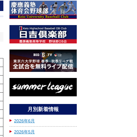
日
月別新着情報
2026年6月
2026年5月