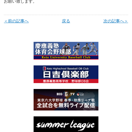
お願い致します。
＜前の記事へ
戻る
次の記事へ＞