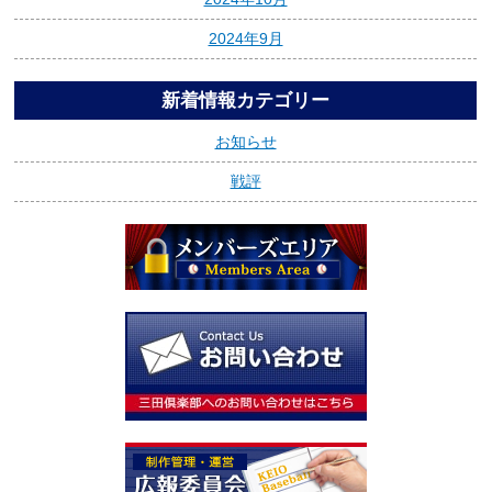
2024年9月
新着情報カテゴリー
お知らせ
戦評