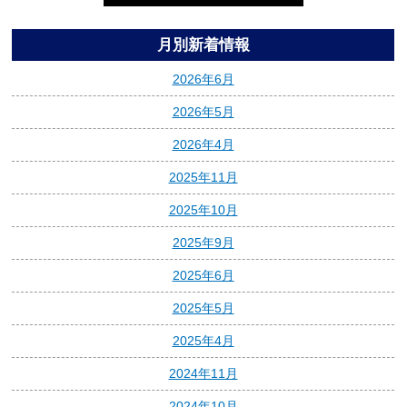
月別新着情報
2026年6月
2026年5月
2026年4月
2025年11月
2025年10月
2025年9月
2025年6月
2025年5月
2025年4月
2024年11月
2024年10月