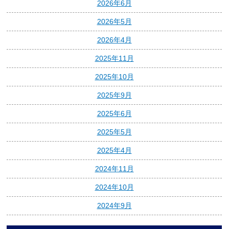
2026年6月
2026年5月
2026年4月
2025年11月
2025年10月
2025年9月
2025年6月
2025年5月
2025年4月
2024年11月
2024年10月
2024年9月