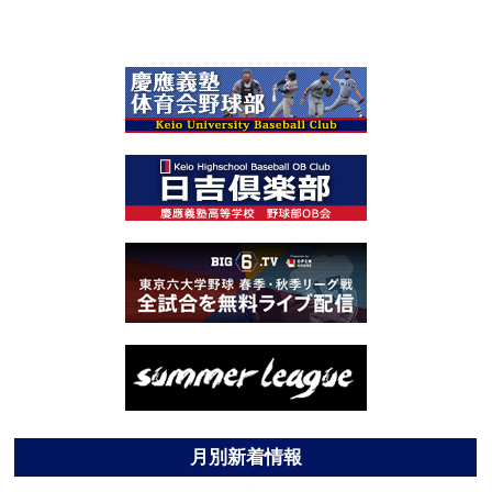
月別新着情報