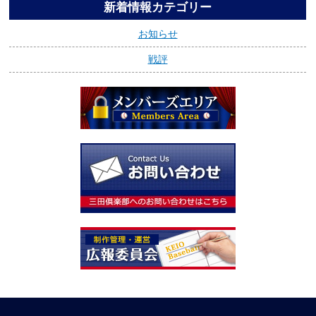
新着情報カテゴリー
お知らせ
戦評