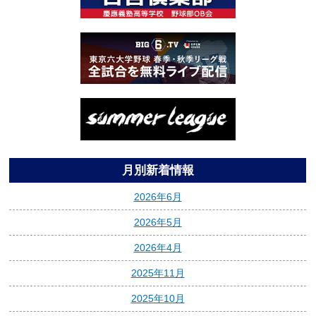
月別新着情報
2026年6月
2026年5月
2026年4月
2025年11月
2025年10月