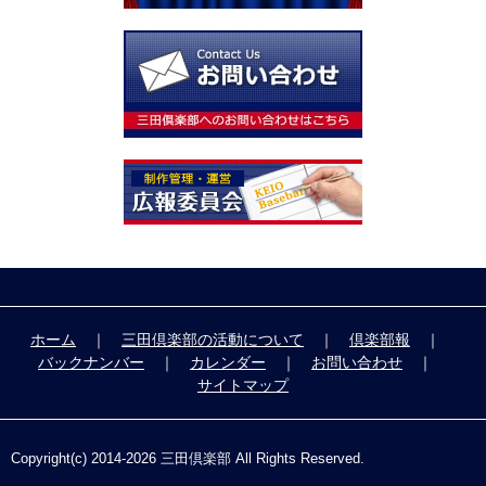
ホーム
｜
三田倶楽部の活動について
｜
倶楽部報
｜
バックナンバー
｜
カレンダー
｜
お問い合わせ
｜
サイトマップ
Copyright(c) 2014-
2026 三田倶楽部 All Rights Reserved.