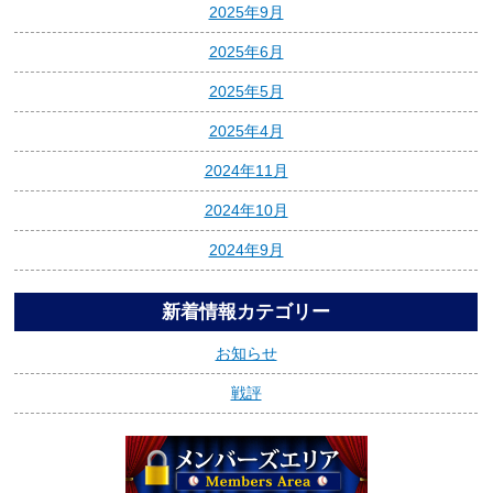
2025年9月
2025年6月
2025年5月
2025年4月
2024年11月
2024年10月
2024年9月
新着情報カテゴリー
お知らせ
戦評