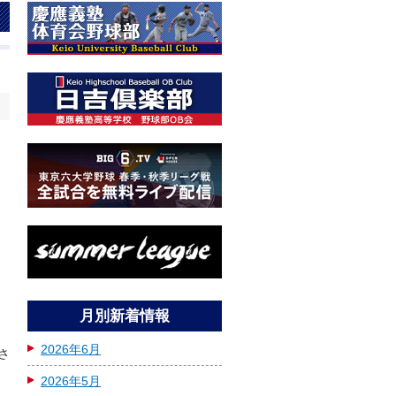
日
月別新着情報
2026年6月
さ
2026年5月