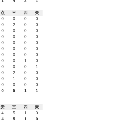
1
4
2
1
点
三
四
失
0
0
0
0
0
2
0
0
0
0
0
0
0
0
0
0
0
0
0
0
0
0
0
0
0
0
0
0
0
0
1
0
0
0
0
1
0
2
0
0
0
1
0
0
0
0
0
0
0
5
1
1
安
三
四
責
4
5
1
0
4
5
1
0