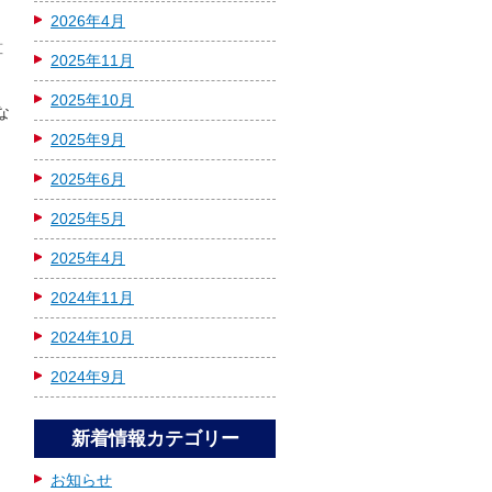
2026年4月
算
2025年11月
2025年10月
な
2025年9月
2025年6月
2025年5月
2025年4月
抑
2024年11月
2024年10月
力
2024年9月
新着情報カテゴリー
お知らせ