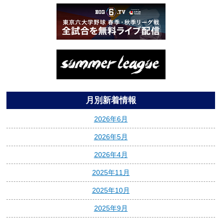
月別新着情報
2026年6月
2026年5月
2026年4月
2025年11月
2025年10月
2025年9月