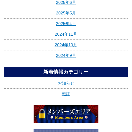
2025年6月
2025年5月
2025年4月
2024年11月
2024年10月
2024年9月
新着情報カテゴリー
お知らせ
戦評