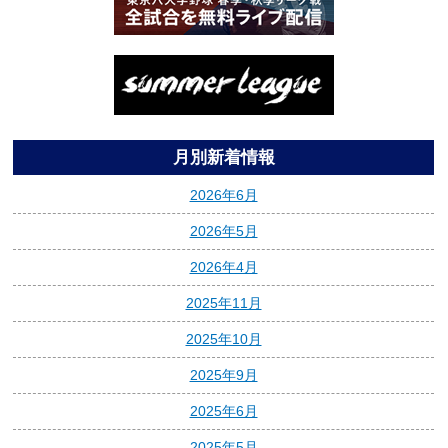
月別新着情報
2026年6月
2026年5月
2026年4月
2025年11月
2025年10月
2025年9月
2025年6月
2025年5月