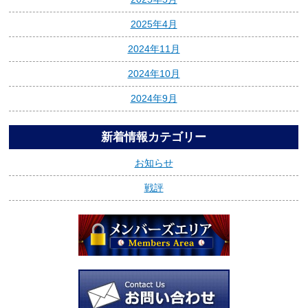
2025年4月
2024年11月
2024年10月
2024年9月
新着情報カテゴリー
お知らせ
戦評