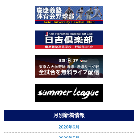
月別新着情報
2026年6月