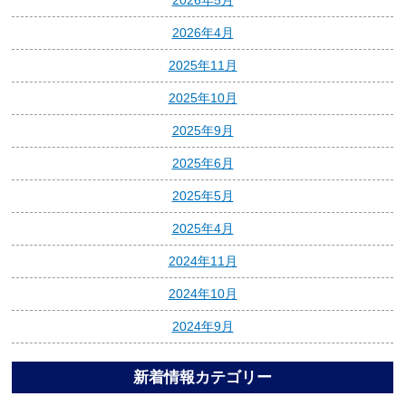
2026年5月
2026年4月
2025年11月
2025年10月
2025年9月
2025年6月
2025年5月
2025年4月
2024年11月
2024年10月
2024年9月
新着情報カテゴリー