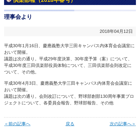
倶楽部報（2018年春号）
理事会より
2018年04月12日
平成30年1月16日、慶應義塾大学三田キャンパス内体育会会議室に
おいて開催。
議題は次の通り。平成29年度決算、30年度予算（案）について、
平成30年度三田倶楽部役員体制について、三田倶楽部会則改定に
ついて、その他。
平成30年4月3日、慶應義塾大学三田キャンパス内体育会会議室に
おいて開催。
議題は次の通り。会則改訂について、野球部創部130周年事業プロ
ジェクトについて、各委員会報告、野球部報告、その他
＜前の記事へ
戻る
次の記事へ＞