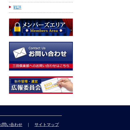
戦評
お問い合わせ
｜
サイトマップ