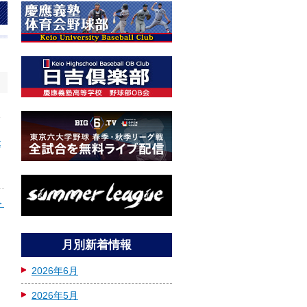
日
東
、
t
＞
月別新着情報
2026年6月
2026年5月