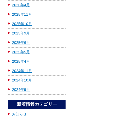
2026年4月
2025年11月
2025年10月
2025年9月
2025年6月
2025年5月
2025年4月
2024年11月
2024年10月
2024年9月
新着情報カテゴリー
お知らせ