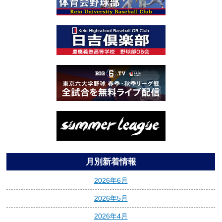
月別新着情報
2026年6月
2026年5月
2026年4月