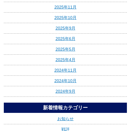
2025年11月
2025年10月
2025年9月
2025年6月
2025年5月
2025年4月
2024年11月
2024年10月
2024年9月
新着情報カテゴリー
お知らせ
戦評