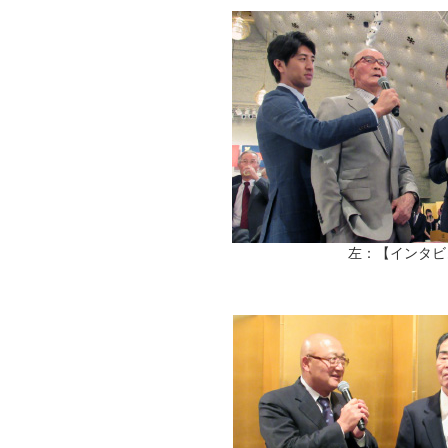
左：【インタビ