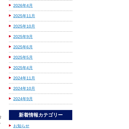
2026年4月
2025年11月
2025年10月
2025年9月
2025年6月
2025年5月
2025年4月
2024年11月
2024年10月
2024年9月
新着情報カテゴリー
会
っ
お知らせ