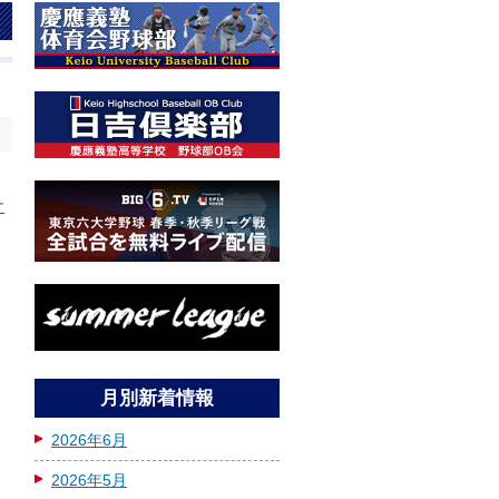
日
二
月別新着情報
2026年6月
2026年5月